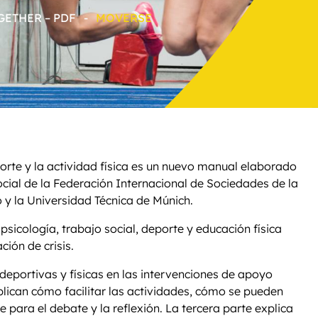
ETHER – PDF
-
MOVERSE
orte y la actividad física es un nuevo manual elaborado
cial de la Federación Internacional de Sociedades de la
 y la Universidad Técnica de Múnich.
psicología, trabajo social, deporte y educación física
ión de crisis.
deportivas y físicas en las intervenciones de apoyo
plican cómo facilitar las actividades, cómo se pueden
para el debate y la reflexión. La tercera parte explica