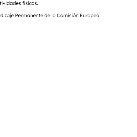
ividades físicas.
ndizaje Permanente de la Comisión Europea.