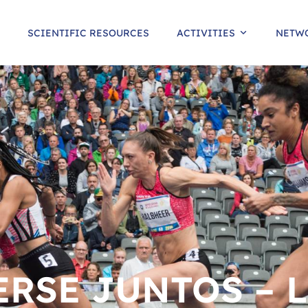
SCIENTIFIC RESOURCES
ACTIVITIES
NETW
RSE JUNTOS – 