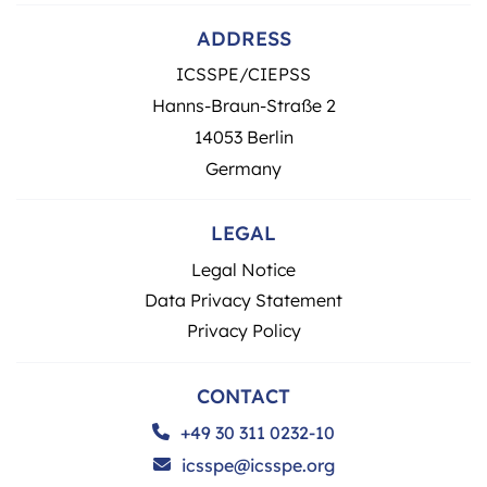
ADDRESS
ICSSPE/CIEPSS
Hanns-Braun-Straße 2
14053 Berlin
Germany
LEGAL
Legal Notice
Data Privacy Statement
Privacy Policy
CONTACT
+49 30 311 0232-10
icsspe@icsspe.org